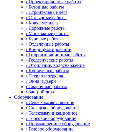
›
Проектировочные работы
›
Бетонные работы
›
Строительные леса
›
Столярные работы
›
Ковка металла
›
Дорожные работы
›
Монтажные работы
›
Буровые работы
›
Отделочные работы
›
Кондиционирование
›
Гидроизоляционные работы
›
Геодезические работы
›
Отопление, водоснабжение
›
Кровельные работы
›
Стекло и зеркала
›
Окна и двери
›
Сварочные работы
›
Застройщики
Оборудование
›
Сельскохозяйственное
›
Складское оборудование
›
Телекоммуникационное
›
Торговое оборудование
›
Промышленное оборудование
›
Газовое оборудование