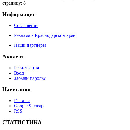
страницу: 8
Информация
Соглашение
Реклама в Краснодарском крае
Наши партнёры
Аккаунт
Регистрация
Вход
Забыли пароль?
Навигация
Главная
Google Sitemap
RSS
СТАТИСТИКА