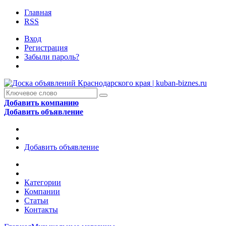
Главная
RSS
Вход
Регистрация
Забыли пароль?
Добавить компанию
Добавить объявление
Добавить объявление
Категории
Компании
Статьи
Контакты