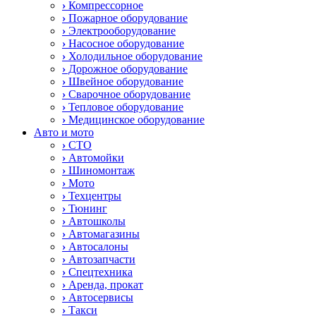
›
Компрессорное
›
Пожарное оборудование
›
Электрооборудование
›
Насосное оборудование
›
Холодильное оборудование
›
Дорожное оборудование
›
Швейное оборудование
›
Сварочное оборудование
›
Тепловое оборудование
›
Медицинское оборудование
Авто и мото
›
СТО
›
Автомойки
›
Шиномонтаж
›
Мото
›
Техцентры
›
Тюнинг
›
Автошколы
›
Автомагазины
›
Автосалоны
›
Автозапчасти
›
Спецтехника
›
Аренда, прокат
›
Автосервисы
›
Такси