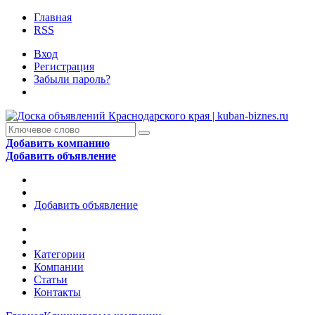
Главная
RSS
Вход
Регистрация
Забыли пароль?
Добавить компанию
Добавить объявление
Добавить объявление
Категории
Компании
Статьи
Контакты