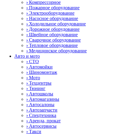
›
Компрессорное
›
Пожарное оборудование
›
Электрооборудование
›
Насосное оборудование
›
Холодильное оборудование
›
Дорожное оборудование
›
Швейное оборудование
›
Сварочное оборудование
›
Тепловое оборудование
›
Медицинское оборудование
Авто и мото
›
СТО
›
Автомойки
›
Шиномонтаж
›
Мото
›
Техцентры
›
Тюнинг
›
Автошколы
›
Автомагазины
›
Автосалоны
›
Автозапчасти
›
Спецтехника
›
Аренда, прокат
›
Автосервисы
›
Такси