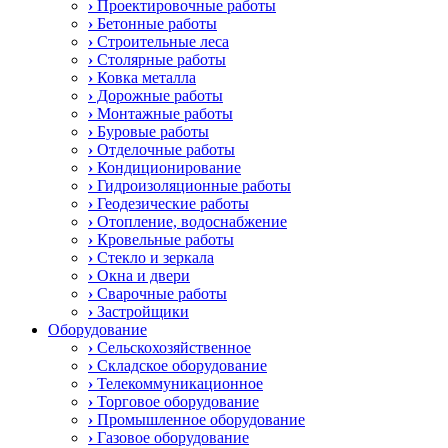
›
Проектировочные работы
›
Бетонные работы
›
Строительные леса
›
Столярные работы
›
Ковка металла
›
Дорожные работы
›
Монтажные работы
›
Буровые работы
›
Отделочные работы
›
Кондиционирование
›
Гидроизоляционные работы
›
Геодезические работы
›
Отопление, водоснабжение
›
Кровельные работы
›
Стекло и зеркала
›
Окна и двери
›
Сварочные работы
›
Застройщики
Оборудование
›
Сельскохозяйственное
›
Складское оборудование
›
Телекоммуникационное
›
Торговое оборудование
›
Промышленное оборудование
›
Газовое оборудование