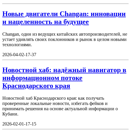
Новые двигатели Changan: инновации
и нацеленность на будущее
Changan, один из ведущих китайских автопроизводителей, не
устает удивлять своих поклонников и рынок в целом новыми
технологиями.
2026-04-02-17-37
Новостной хаб: надёжный навигатор в
информационном потоке
Краснодарского края
Новостной хаб Краснодарского края: как получать
проверенные локальные новости, избегать фейков и
принимать решения на основе актуальной информации о
Кубани.
2026-02-01-17-15