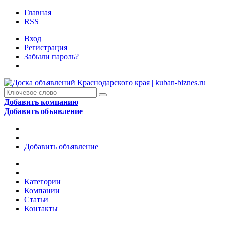
Главная
RSS
Вход
Регистрация
Забыли пароль?
Добавить компанию
Добавить объявление
Добавить объявление
Категории
Компании
Статьи
Контакты