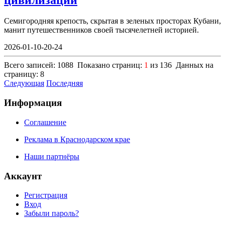
Семигородняя крепость, скрытая в зеленых просторах Кубани,
манит путешественников своей тысячелетней историей.
2026-01-10-20-24
Всего записей: 1088 Показано страниц:
1
из 136 Данных на
страницу: 8
Следующая
Последняя
Информация
Соглашение
Реклама в Краснодарском крае
Наши партнёры
Аккаунт
Регистрация
Вход
Забыли пароль?