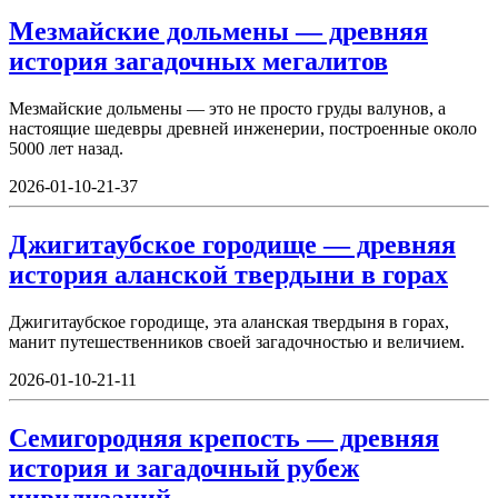
Мезмайские дольмены — древняя
история загадочных мегалитов
Мезмайские дольмены — это не просто груды валунов, а
настоящие шедевры древней инженерии, построенные около
5000 лет назад.
2026-01-10-21-37
Джигитаубское городище — древняя
история аланской твердыни в горах
Джигитаубское городище, эта аланская твердыня в горах,
манит путешественников своей загадочностью и величием.
2026-01-10-21-11
Семигородняя крепость — древняя
история и загадочный рубеж
цивилизаций