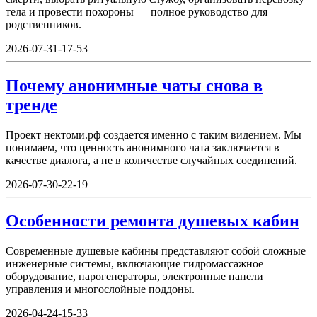
тела и провести похороны — полное руководство для
родственников.
2026-07-31-17-53
Почему анонимные чаты снова в
тренде
Проект нектоми.рф создается именно с таким видением. Мы
понимаем, что ценность анонимного чата заключается в
качестве диалога, а не в количестве случайных соединений.
2026-07-30-22-19
Особенности ремонта душевых кабин
Современные душевые кабины представляют собой сложные
инженерные системы, включающие гидромассажное
оборудование, парогенераторы, электронные панели
управления и многослойные поддоны.
2026-04-24-15-33