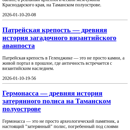
Краснодарского края, на Таманском полуострове.
2026-01-10-20-08
Патрейская крепость — древняя
история загадочного византийского
аванпоста
Патрейская крепость в Геленджике — это не просто камни, а
живой портал в прошлое, где античность встречается с
византийским наследием.
2026-01-10-19-56
Гермонасса — древняя история
затерянного полиса на Таманском
полуострове
Гермонасса — это не просто археологический памятник, а
настоящий "затерянный" полис, погребенный под слоями