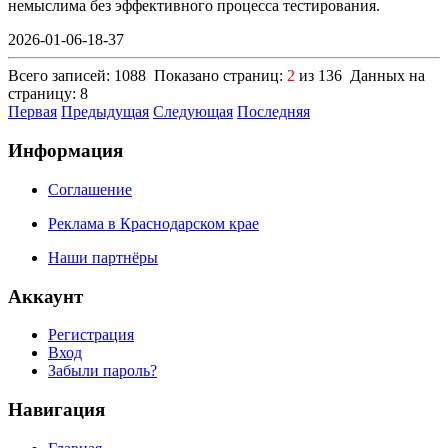
немыслима без эффективного процесса тестирования.
2026-01-06-18-37
Всего записей: 1088 Показано страниц:
2
из 136 Данных на
страницу: 8
Первая
Предыдущая
Следующая
Последняя
Информация
Соглашение
Реклама в Краснодарском крае
Наши партнёры
Аккаунт
Регистрация
Вход
Забыли пароль?
Навигация