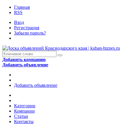
Главная
RSS
Вход
Регистрация
Забыли пароль?
Добавить компанию
Добавить объявление
Добавить объявление
Категории
Компании
Статьи
Контакты