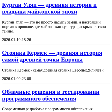
Курган Уляп — древняя история и
владыка майкопской эпохи
Курган Уляп — это не просто насыпь земли, а настоящий
портал в прошлое, где майкопская культура раскрывает свои
тайны.
2026-01-10-18-26
Стоянка Кермек — древняя история
самой древней точки Европы
Стоянка Кермек - самая древняя стоянка Европы(2млнлет)!
2026-01-09-23-08
Облачные решения в тестировании
программного обеспечения
Современная разработка программного обеспечения