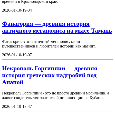
времени в Краснодарском крае.
2026-01-10-19-34
Фанагория — древняя история
античного мегаполиса на мысе Тамань
Фанагория, этот античный мегаполис, манит
путешественников и любителей истории как магнит.
2026-01-10-19-07
Некрополь Горгиппии — древняя
история греческих надгробий под
Анапой
Некрополь Горгиппии - это не просто древний могильник, а
живое свидетельство эллинской цивилизации на Кубани.
2026-01-10-18-47