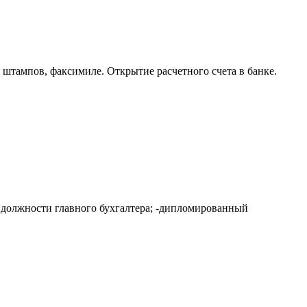
 штампов, факсимиле. Открытие расчетного счета в банке.
в должности главного бухгалтера; -дипломированный