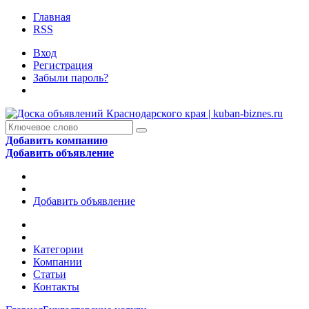
Главная
RSS
Вход
Регистрация
Забыли пароль?
Добавить компанию
Добавить объявление
Добавить объявление
Категории
Компании
Статьи
Контакты