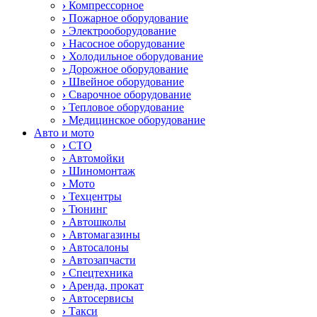
›
Компрессорное
›
Пожарное оборудование
›
Электрооборудование
›
Насосное оборудование
›
Холодильное оборудование
›
Дорожное оборудование
›
Швейное оборудование
›
Сварочное оборудование
›
Тепловое оборудование
›
Медицинское оборудование
Авто и мото
›
СТО
›
Автомойки
›
Шиномонтаж
›
Мото
›
Техцентры
›
Тюнинг
›
Автошколы
›
Автомагазины
›
Автосалоны
›
Автозапчасти
›
Спецтехника
›
Аренда, прокат
›
Автосервисы
›
Такси