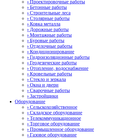
›
Проектировочные работы
›
Бетонные работы
›
Строительные леса
›
Столярные работы
›
Ковка металла
›
Дорожные работы
›
Монтажные работы
›
Буровые работы
›
Отделочные работы
›
Кондиционирование
›
Гидроизоляционные работы
›
Геодезические работы
›
Отопление, водоснабжение
›
Кровельные работы
›
Стекло и зеркала
›
Окна и двери
›
Сварочные работы
›
Застройщики
Оборудование
›
Сельскохозяйственное
›
Складское оборудование
›
Телекоммуникационное
›
Торговое оборудование
›
Промышленное оборудование
›
Газовое оборудование