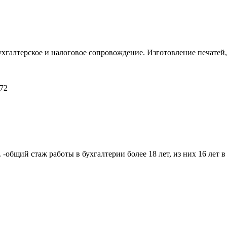
ухгалтерское и налоговое сопровождение. Изготовление печатей,
072
общий стаж работы в бухгалтерии более 18 лет, из них 16 лет 