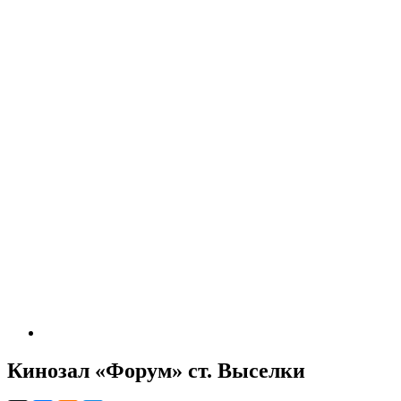
Кинозал «Форум» ст. Выселки