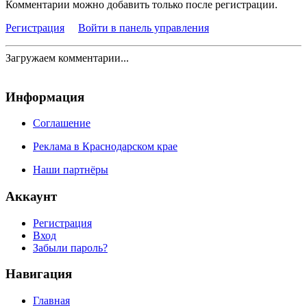
Комментарии можно добавить только после регистрации.
Регистрация
Войти в панель управления
Загружаем комментарии...
Информация
Соглашение
Реклама в Краснодарском крае
Наши партнёры
Аккаунт
Регистрация
Вход
Забыли пароль?
Навигация
Главная