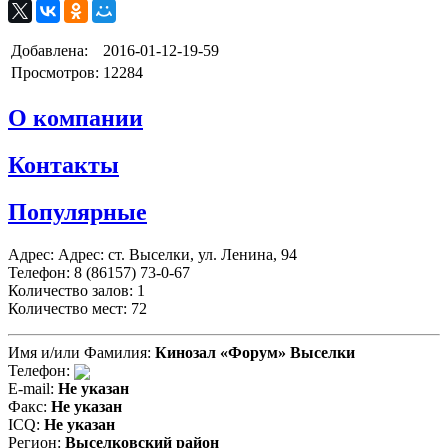
Добавлена:
2016-01-12-19-59
Просмотров:
12284
О компании
Контакты
Популярные
Адрес: Адрес: ст. Выселки, ул. Ленина, 94
Телефон: 8 (86157) 73-0-67
Количество залов: 1
Количество мест: 72
Имя и/или Фамилия:
Кинозал «Форум» Выселки
Телефон:
E-mail:
Не указан
Факс:
Не указан
ICQ:
Не указан
Регион:
Выселковский район