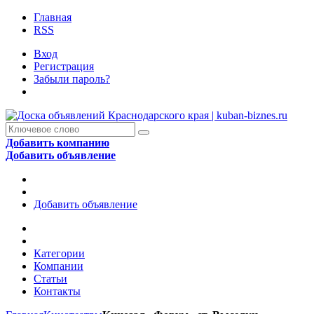
Главная
RSS
Вход
Регистрация
Забыли пароль?
Добавить компанию
Добавить объявление
Добавить объявление
Категории
Компании
Статьи
Контакты