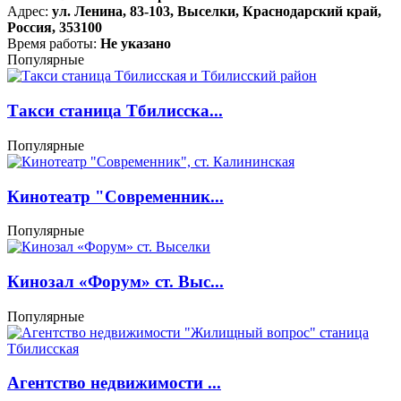
Адрес:
ул. Ленина, 83-103, Выселки, Краснодарский край,
Россия, 353100
Время работы:
Не указано
Популярные
Такси станица Тбилисска...
Популярные
Кинотеатр "Современник...
Популярные
Кинозал «Форум» ст. Выс...
Популярные
Агентство недвижимости ...