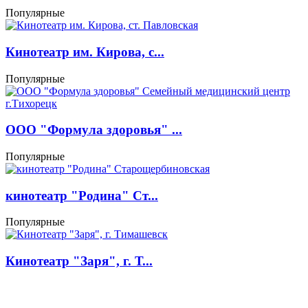
Популярные
Кинотеатр им. Кирова, с...
Популярные
ООО "Формула здоровья" ...
Популярные
кинотеатр "Родина" Ст...
Популярные
Кинотеатр "Заря", г. Т...