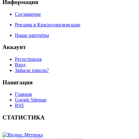
Информация
Соглашение
Реклама в Краснодарском крае
Наши партнёры
Аккаунт
Регистрация
Вход
Забыли пароль?
Навигация
Главная
Google Sitemap
RSS
СТАТИСТИКА