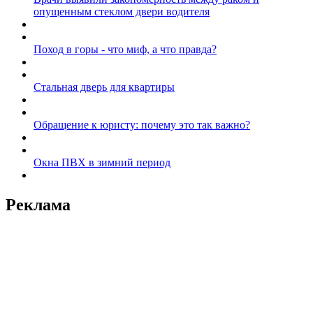
опущенным стеклом двери водителя
Поход в горы - что миф, а что правда?
Стальная дверь для квартиры
Обращение к юристу: почему это так важно?
Окна ПВХ в зимний период
Реклама