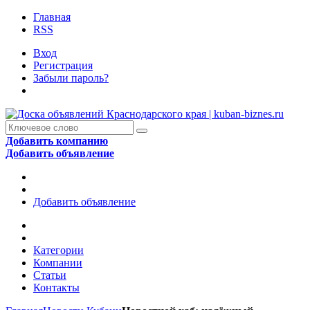
Главная
RSS
Вход
Регистрация
Забыли пароль?
Добавить компанию
Добавить объявление
Добавить объявление
Категории
Компании
Статьи
Контакты