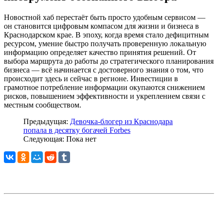
Новостной хаб перестаёт быть просто удобным сервисом —
он становится цифровым компасом для жизни и бизнеса в
Краснодарском крае. В эпоху, когда время стало дефицитным
ресурсом, умение быстро получать проверенную локальную
информацию определяет качество принятия решений. От
выбора маршрута до работы до стратегического планирования
бизнеса — всё начинается с достоверного знания о том, что
происходит здесь и сейчас в регионе. Инвестиции в
грамотное потребление информации окупаются снижением
рисков, повышением эффективности и укреплением связи с
местным сообществом.
Предыдущая:
Девочка-блогер из Краснодара
попала в десятку богачей Forbes
Следующая: Пока нет