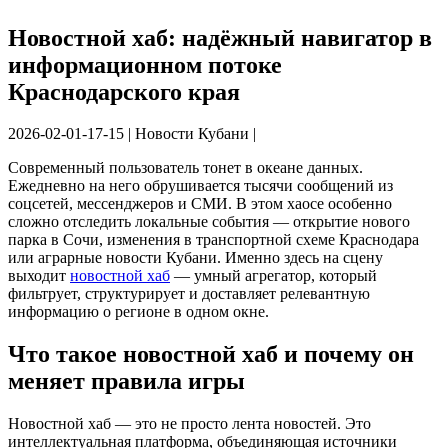
Новостной хаб: надёжный навигатор в
информационном потоке
Краснодарского края
2026-02-01-17-15
|
Новости Кубани
|
Современный пользователь тонет в океане данных.
Ежедневно на него обрушивается тысячи сообщений из
соцсетей, мессенджеров и СМИ. В этом хаосе особенно
сложно отследить локальные события — открытие нового
парка в Сочи, изменения в транспортной схеме Краснодара
или аграрные новости Кубани. Именно здесь на сцену
выходит
новостной хаб
— умный агрегатор, который
фильтрует, структурирует и доставляет релевантную
информацию о регионе в одном окне.
Что такое новостной хаб и почему он
меняет правила игры
Новостной хаб — это не просто лента новостей. Это
интеллектуальная платформа, объединяющая источники