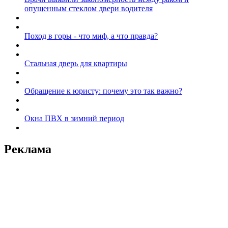
опущенным стеклом двери водителя
Поход в горы - что миф, а что правда?
Стальная дверь для квартиры
Обращение к юристу: почему это так важно?
Окна ПВХ в зимний период
Реклама