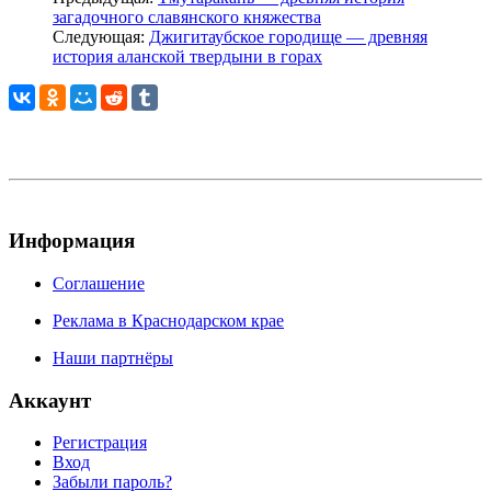
загадочного славянского княжества
Следующая:
Джигитаубское городище — древняя
история аланской твердыни в горах
Информация
Соглашение
Реклама в Краснодарском крае
Наши партнёры
Аккаунт
Регистрация
Вход
Забыли пароль?