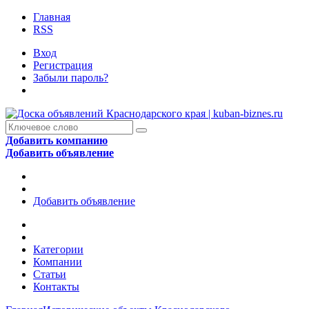
Главная
RSS
Вход
Регистрация
Забыли пароль?
Добавить компанию
Добавить объявление
Добавить объявление
Категории
Компании
Статьи
Контакты