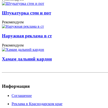
Штукатурка стен и пот
Рекомендуем
Наружная реклама в ст
Рекомендуем
Хамам дальний кардон
Информация
Соглашение
Реклама в Краснодарском крае