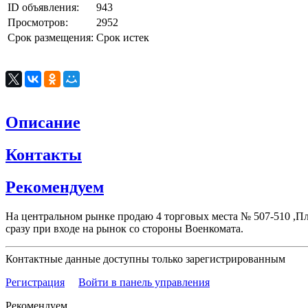
ID объявления:
943
Просмотров:
2952
Срок размещения:
Срок истек
Описание
Контакты
Рекомендуем
На центральном рынке продаю 4 торговых места № 507-510 ,Площ
сразу при входе на рынок со стороны Военкомата.
Контактные данные доступны только зарегистрированным
Регистрация
Войти в панель управления
Рекомендуем