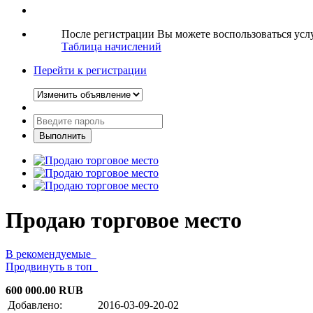
После регистрации Вы можете воспользоваться ус
Таблица начислений
Перейти к регистрации
Продаю торговое место
В рекомендуемые
Продвинуть в топ
600 000.00 RUB
Добавлено:
2016-03-09-20-02