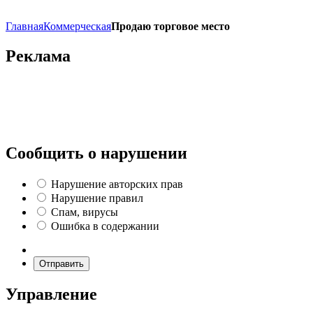
Главная
Коммерческая
Продаю торговое место
Реклама
Сообщить о нарушении
Нарушение авторских прав
Нарушение правил
Спам, вирусы
Ошибка в содержании
Отправить
Управление