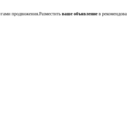
лугами продвижения.Разместить
ваше объявление
в рекомендова