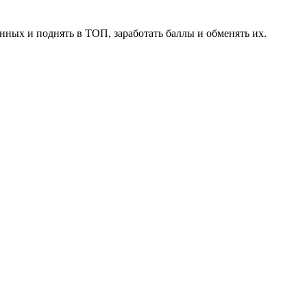
нных и поднять в ТОП, заработать баллы и обменять их.