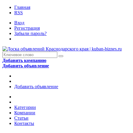
Главная
RSS
Вход
Регистрация
Забыли пароль?
Добавить компанию
Добавить объявление
Добавить объявление
Категории
Компании
Статьи
Контакты