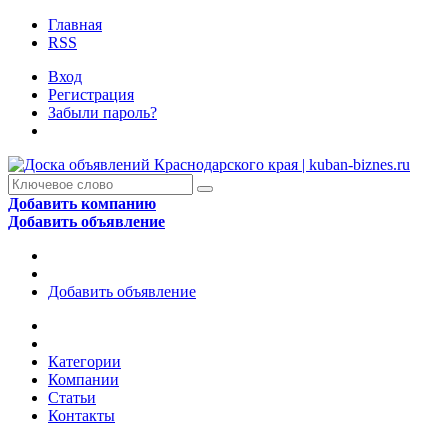
Главная
RSS
Вход
Регистрация
Забыли пароль?
Добавить компанию
Добавить объявление
Добавить объявление
Категории
Компании
Статьи
Контакты