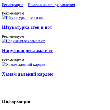
Регистрация
Войти в панель управления
Рекомендуем
Штукатурка стен и пот
Рекомендуем
Наружная реклама в ст
Рекомендуем
Хамам дальний кардон
Информация