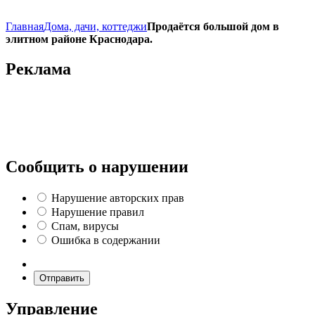
Главная
Дома, дачи, коттеджи
Продаётся большой дом в
элитном районе Краснодара.
Реклама
Сообщить о нарушении
Нарушение авторских прав
Нарушение правил
Спам, вирусы
Ошибка в содержании
Отправить
Управление