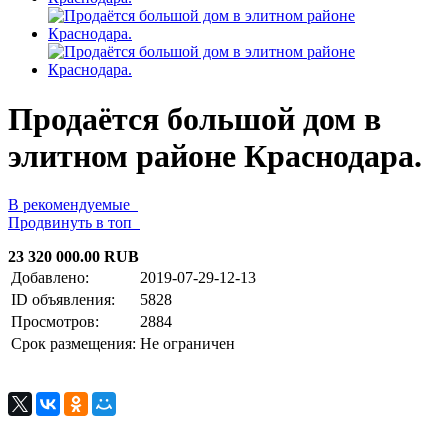
Продаётся большой дом в
элитном районе Краснодара.
В рекомендуемые
Продвинуть в топ
23 320 000.00 RUB
Добавлено:
2019-07-29-12-13
ID объявления:
5828
Просмотров:
2884
Срок размещения:
Не ограничен