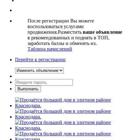
После регистрации Вы можете
воспользоваться услугами
продвижения.Разместить
ваше объявление
в рекомендованных и поднять в ТОП,
заработать баллы и обменять их.
Таблица начислений
Перейти к регистрации