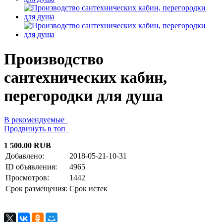
Производство
сантехнических кабин,
перегородки для душа
В рекомендуемые
Продвинуть в топ
1 500.00 RUB
Добавлено:
2018-05-21-10-31
ID объявления:
4965
Просмотров:
1442
Срок размещения:
Срок истек