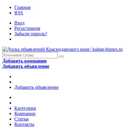
Главная
RSS
Вход
Регистрация
Забыли пароль?
Добавить компанию
Добавить объявление
Добавить объявление
Категории
Компании
Статьи
Контакты