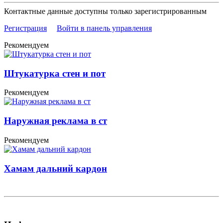
Контактные данные доступны только зарегистрированным
Регистрация
Войти в панель управления
Рекомендуем
Штукатурка стен и пот
Рекомендуем
Наружная реклама в ст
Рекомендуем
Хамам дальний кардон