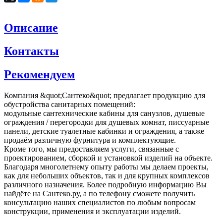
Описание
Контакты
Рекомендуем
Компания &quot;Сантеко&quot; предлагает продукцию для
обустройства санитарных помещений:
модульные сантехнические кабины для санузлов, душевые
ограждения / перегородки для душевых комнат, писсуарные
панели, детские туалетные кабинки и ограждения, а также
продаём различную фурнитура и комплектующие.
Кроме того, мы предоставляем услуги, связанные с
проектированием, сборкой и установкой изделий на объекте.
Благодаря многолетнему опыту работы мы делаем проекты,
как для небольших объектов, так и для крупных комплексов
различного назначения. Более подробную информацию Вы
найдёте на Сантеко.ру, а по телефону сможете получить
консультацию наших специалистов по любым вопросам
конструкции, применения и эксплуатации изделий.