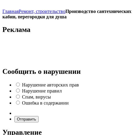
Главная
Ремонт, строительство
Производство сантехнических
кабин, перегородки для душа
Реклама
Сообщить о нарушении
Нарушение авторских прав
Нарушение правил
Спам, вирусы
Ошибка в содержании
Отправить
Управление