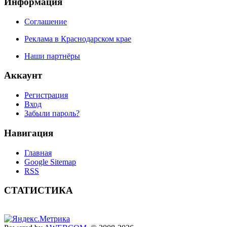
Информация
Соглашение
Реклама в Краснодарском крае
Наши партнёры
Аккаунт
Регистрация
Вход
Забыли пароль?
Навигация
Главная
Google Sitemap
RSS
СТАТИСТИКА