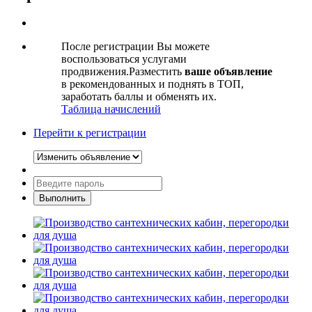
После регистрации Вы можете
воспользоваться услугами
продвижения.Разместить
ваше объявление
в рекомендованных и поднять в ТОП,
заработать баллы и обменять их.
Таблица начислений
Перейти к регистрации