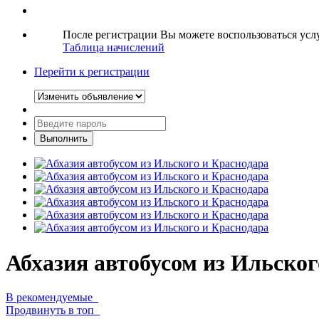
После регистрации Вы можете воспользоваться ус
Таблица начислений
Перейти к регистрации
Абхазия автобусом из Ильског
В рекомендуемые
Продвинуть в топ