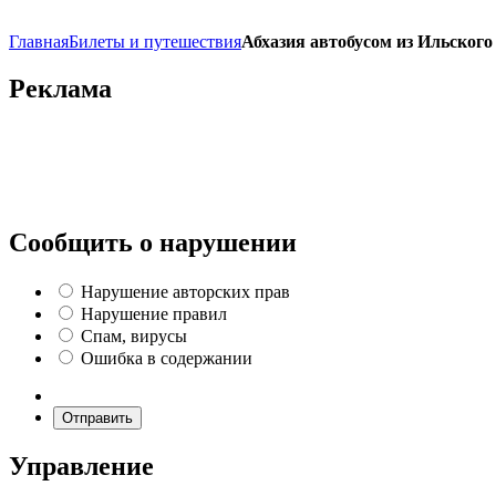
Главная
Билеты и путешествия
Абхазия автобусом из Ильского
Реклама
Сообщить о нарушении
Нарушение авторских прав
Нарушение правил
Спам, вирусы
Ошибка в содержании
Отправить
Управление