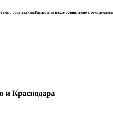
лугами продвижения.Разместить
ваше объявление
в рекомендова
о и Краснодара