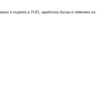
нных и поднять в ТОП, заработать баллы и обменять их.