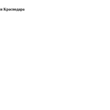
 и Краснодара