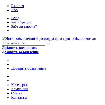
Главная
RSS
Вход
Регистрация
Забыли пароль?
Добавить компанию
Добавить объявление
Добавить объявление
Категории
Компании
Статьи
Контакты