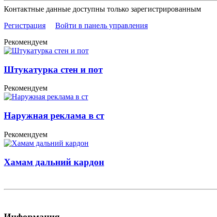
Контактные данные доступны только зарегистрированным
Регистрация
Войти в панель управления
Рекомендуем
Штукатурка стен и пот
Рекомендуем
Наружная реклама в ст
Рекомендуем
Хамам дальний кардон
Информация