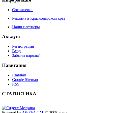
Соглашение
Реклама в Краснодарском крае
Наши партнёры
Аккаунт
Регистрация
Вход
Забыли пароль?
Навигация
Главная
Google Sitemap
RSS
СТАТИСТИКА
Powered by
AWEBCOM
. © 2008-2026