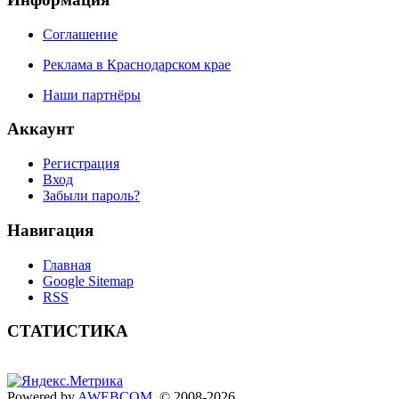
Соглашение
Реклама в Краснодарском крае
Наши партнёры
Аккаунт
Регистрация
Вход
Забыли пароль?
Навигация
Главная
Google Sitemap
RSS
СТАТИСТИКА
Powered by
AWEBCOM
. © 2008-2026