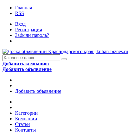
Главная
RSS
Вход
Регистрация
Забыли пароль?
Добавить компанию
Добавить объявление
Добавить объявление
Категории
Компании
Статьи
Контакты