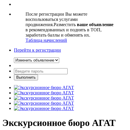
После регистрации Вы можете
воспользоваться услугами
продвижения.Разместить
ваше объявление
в рекомендованных и поднять в ТОП,
заработать баллы и обменять их.
Таблица начислений
Перейти к регистрации
Экскурсионное бюро АГАТ