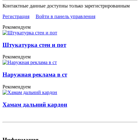
Контактные данные доступны только зарегистрированным
Регистрация
Войти в панель управления
Рекомендуем
Штукатурка стен и пот
Рекомендуем
Наружная реклама в ст
Рекомендуем
Хамам дальний кардон
Информация