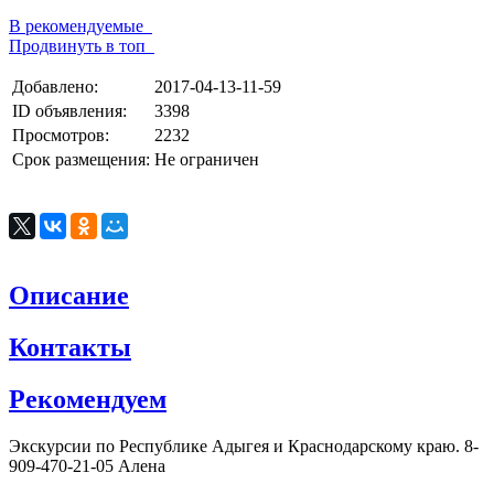
В рекомендуемые
Продвинуть в топ
Добавлено:
2017-04-13-11-59
ID объявления:
3398
Просмотров:
2232
Срок размещения:
Не ограничен
Описание
Контакты
Рекомендуем
Экскурсии по Республике Адыгея и Краснодарскому краю. 8-
909-470-21-05 Алена