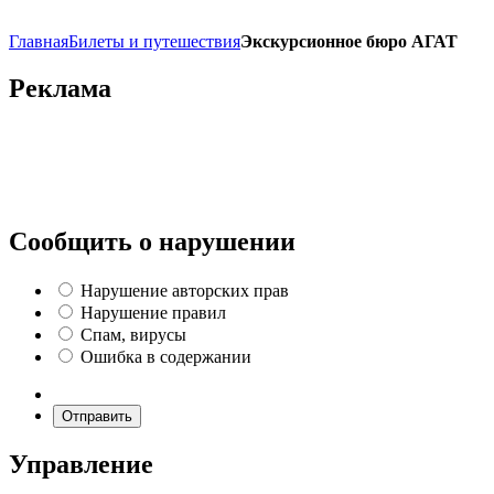
Главная
Билеты и путешествия
Экскурсионное бюро АГАТ
Реклама
Сообщить о нарушении
Нарушение авторских прав
Нарушение правил
Спам, вирусы
Ошибка в содержании
Отправить
Управление