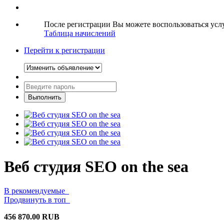
После регистрации Вы можете воспользоваться ус
Таблица начислений
Перейти к регистрации
Веб студия SEO on the sea
В рекомендуемые
Продвинуть в топ
456 870.00 RUB