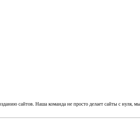
 созданию сайтов. Наша команда не просто делает сайты с нул