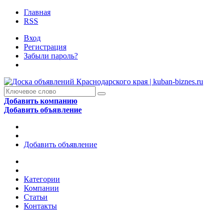
Главная
RSS
Вход
Регистрация
Забыли пароль?
Добавить компанию
Добавить объявление
Добавить объявление
Категории
Компании
Статьи
Контакты