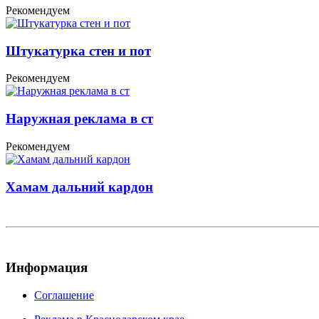
Рекомендуем
Штукатурка стен и пот
Рекомендуем
Наружная реклама в ст
Рекомендуем
Хамам дальний кардон
Информация
Соглашение