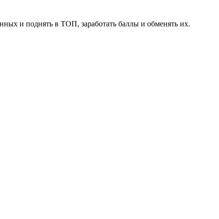
нных и поднять в ТОП, заработать баллы и обменять их.