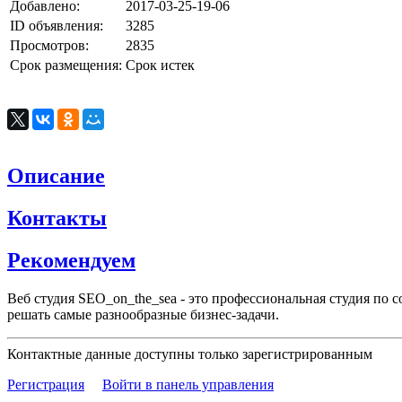
Добавлено:
2017-03-25-19-06
ID объявления:
3285
Просмотров:
2835
Срок размещения:
Срок истек
Описание
Контакты
Рекомендуем
Веб студия SEO_on_the_sea - это профессиональная студия по
решать самые разнообразные бизнес-задачи.
Контактные данные доступны только зарегистрированным
Регистрация
Войти в панель управления