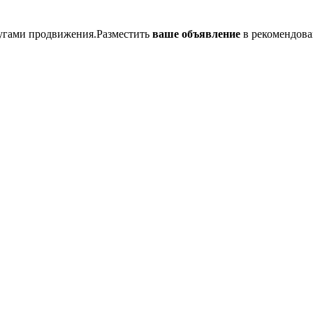
лугами продвижения.Разместить
ваше объявление
в рекомендова