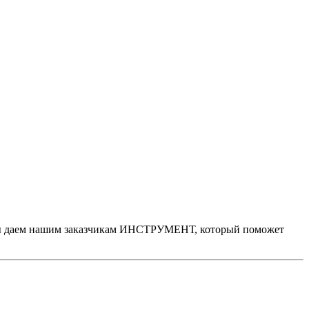
я, мы даем нашим заказчикам ИНСТРУМЕНТ, который поможет