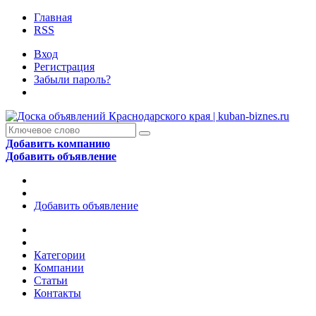
Главная
RSS
Вход
Регистрация
Забыли пароль?
Добавить компанию
Добавить объявление
Добавить объявление
Категории
Компании
Статьи
Контакты