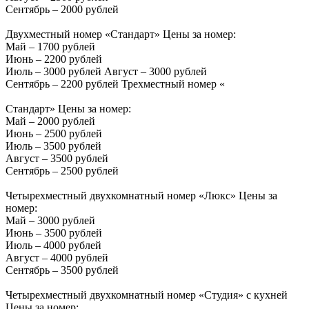
Сентябрь – 2000 рублей
Двухместный номер «Стандарт» Цены за номер:
Май – 1700 рублей
Июнь – 2200 рублей
Июль – 3000 рублей Август – 3000 рублей
Сентябрь – 2200 рублей Трехместный номер «
Стандарт» Цены за номер:
Май – 2000 рублей
Июнь – 2500 рублей
Июль – 3500 рублей
Август – 3500 рублей
Сентябрь – 2500 рублей
Четырехместный двухкомнатный номер «Люкс» Цены за
номер:
Май – 3000 рублей
Июнь – 3500 рублей
Июль – 4000 рублей
Август – 4000 рублей
Сентябрь – 3500 рублей
Четырехместный двухкомнатный номер «Студия» с кухней
Цены за номер: