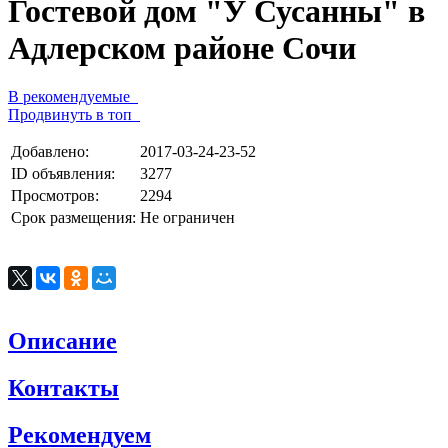
Гостевой дом "У Сусанны" в
Адлерском районе Сочи
В рекомендуемые
Продвинуть в топ
Добавлено:
2017-03-24-23-52
ID объявления:
3277
Просмотров:
2294
Срок размещения:
Не ограничен
Описание
Контакты
Рекомендуем