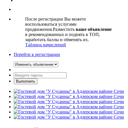
После регистрации Вы можете
воспользоваться услугами
продвижения.Разместить
ваше объявление
в рекомендованных и поднять в ТОП,
заработать баллы и обменять их.
Таблица начислений
Перейти к регистрации