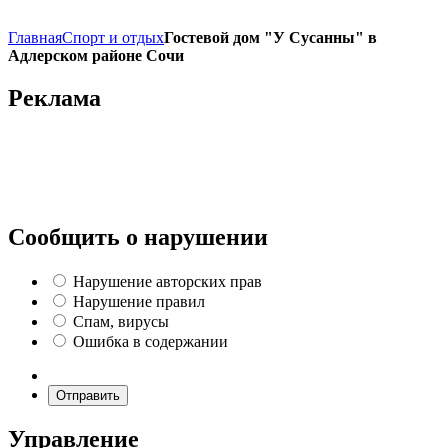
Главная
Спорт и отдых
Гостевой дом "У Сусанны" в
Адлерском районе Сочи
Реклама
Сообщить о нарушении
Нарушение авторских прав
Нарушение правил
Спам, вирусы
Ошибка в содержании
Отправить
Управление