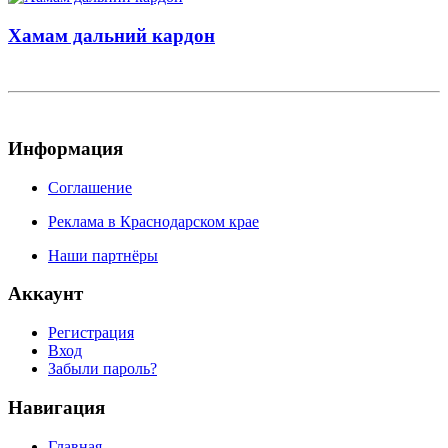
Хамам дальний кардон
Информация
Соглашение
Реклама в Краснодарском крае
Наши партнёры
Аккаунт
Регистрация
Вход
Забыли пароль?
Навигация
Главная