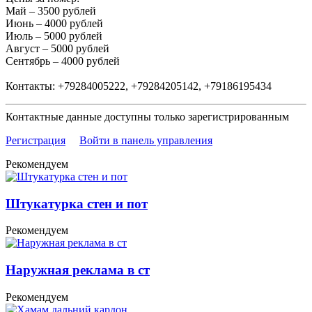
Май – 3500 рублей
Июнь – 4000 рублей
Июль – 5000 рублей
Август – 5000 рублей
Сентябрь – 4000 рублей
Контакты: +79284005222, +79284205142, +79186195434
Контактные данные доступны только зарегистрированным
Регистрация
Войти в панель управления
Рекомендуем
Штукатурка стен и пот
Рекомендуем
Наружная реклама в ст
Рекомендуем