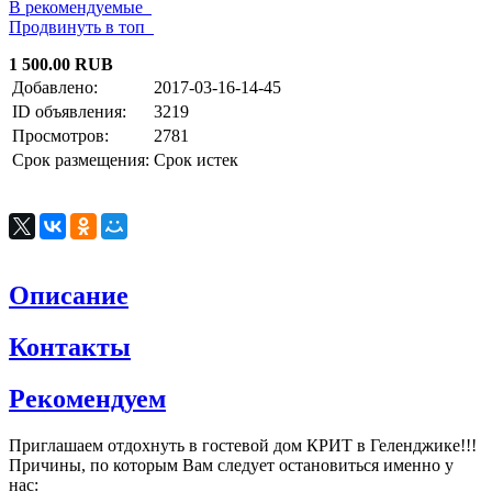
В рекомендуемые
Продвинуть в топ
1 500.00 RUB
Добавлено:
2017-03-16-14-45
ID объявления:
3219
Просмотров:
2781
Срок размещения:
Срок истек
Описание
Контакты
Рекомендуем
Приглашаем отдохнуть в гостевой дом КРИТ в Геленджике!!!
Причины, по которым Вам следует остановиться именно у
нас: