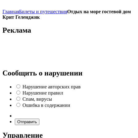
Главная
Билеты и путешествия
Отдых на море гостевой дом
Крит Геленджик
Реклама
Сообщить о нарушении
Нарушение авторских прав
Нарушение правил
Спам, вирусы
Ошибка в содержании
Отправить
Управление