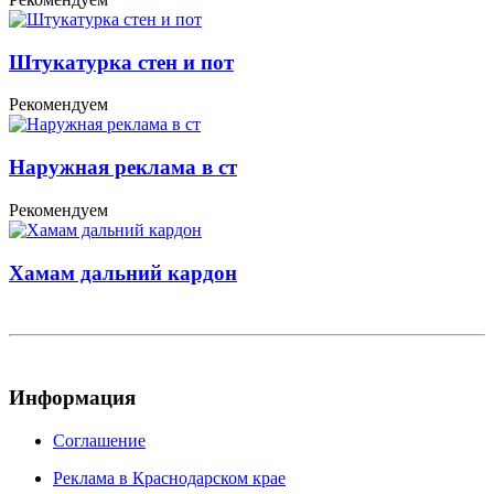
Штукатурка стен и пот
Рекомендуем
Наружная реклама в ст
Рекомендуем
Хамам дальний кардон
Информация
Соглашение
Реклама в Краснодарском крае