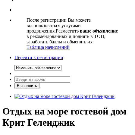
После регистрации Вы можете
воспользоваться услугами
продвижения.Разместить
ваше объявление
в рекомендованных и поднять в ТОП,
заработать баллы и обменять их.
Таблица начислений
Перейти к регистрации
Отдых на море гостевой дом
Крит Геленджик