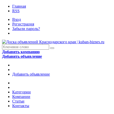
Главная
RSS
Вход
Регистрация
Забыли пароль?
Добавить компанию
Добавить объявление
Добавить объявление
Категории
Компании
Статьи
Контакты