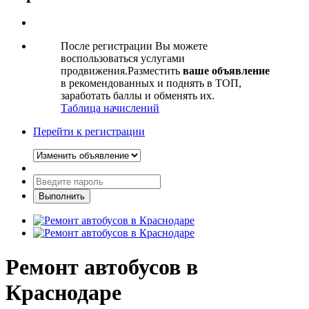
После регистрации Вы можете
воспользоваться услугами
продвижения.Разместить
ваше объявление
в рекомендованных и поднять в ТОП,
заработать баллы и обменять их.
Таблица начислений
Перейти к регистрации
Ремонт автобусов в
Краснодаре