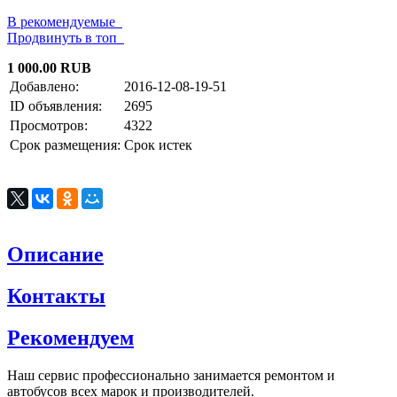
В рекомендуемые
Продвинуть в топ
1 000.00 RUB
Добавлено:
2016-12-08-19-51
ID объявления:
2695
Просмотров:
4322
Срок размещения:
Срок истек
Описание
Контакты
Рекомендуем
Наш сервис профессионально занимается ремонтом и
автобусов всех марок и производителей.