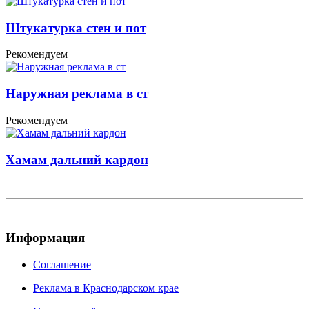
Штукатурка стен и пот
Рекомендуем
Наружная реклама в ст
Рекомендуем
Хамам дальний кардон
Информация
Соглашение
Реклама в Краснодарском крае