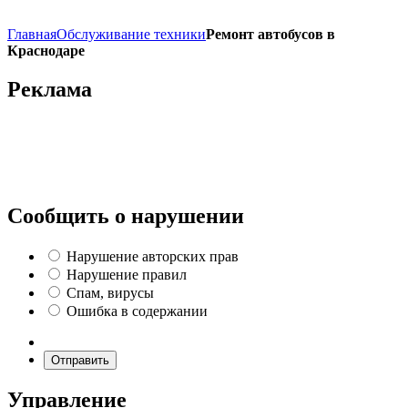
Главная
Обслуживание техники
Ремонт автобусов в
Краснодаре
Реклама
Сообщить о нарушении
Нарушение авторских прав
Нарушение правил
Спам, вирусы
Ошибка в содержании
Отправить
Управление