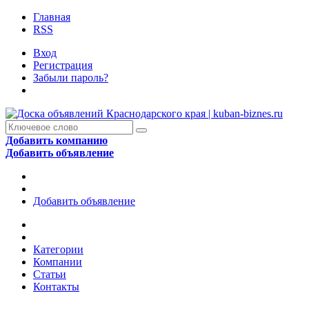
Главная
RSS
Вход
Регистрация
Забыли пароль?
Добавить компанию
Добавить объявление
Добавить объявление
Категории
Компании
Статьи
Контакты