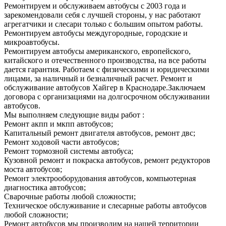
Ремонтируем и обслуживаем автобусы с 2003 года и
зарекомендовали себя с лучшей стороны, у нас работают
агрегатчики и слесари только с большим опытом работы.
Ремонтируем автобусы междугородные, городские и
микроавтобусы.
Ремонтируем автобусы американского, европейского,
китайского и отечественного производства, на все работы
дается гарантия. Работаем с физическими и юридическими
лицами, за наличный и безналичный расчет. Ремонт и
обслуживание автобусов Хайгер в Краснодаре.Заключаем
договора с организациями на долгосрочном обслуживании
автобусов.
Мы выполняем следующие виды работ :
Ремонт акпп и мкпп автобусов;
Капитальный ремонт двигателя автобусов, ремонт двс;
Ремонт ходовой части автобусов;
Ремонт тормозной системы автобуса;
Кузовной ремонт и покраска автобусов, ремонт редукторов
моста автобусов;
Ремонт электрооборудования автобусов, компьютерная
диагностика автобусов;
Сварочные работы любой сложности;
Техническое обслуживание и слесарные работы автобусов
любой сложности;
Ремонт автобусов мы производим на нашей территории