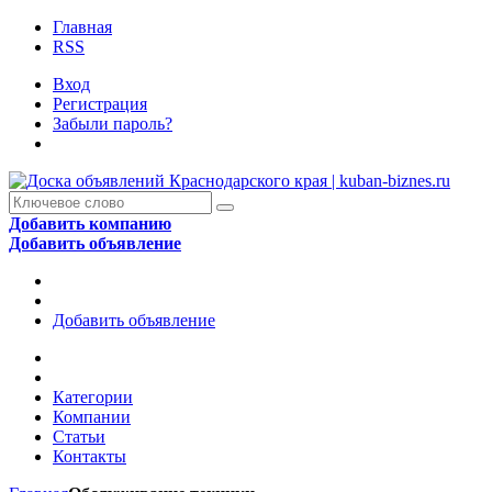
Главная
RSS
Вход
Регистрация
Забыли пароль?
Добавить компанию
Добавить объявление
Добавить объявление
Категории
Компании
Статьи
Контакты