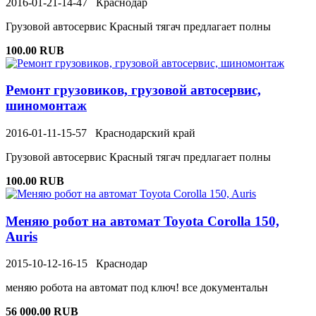
2016-01-21-14-47
Краснодар
Грузовой автосервис Красный тягач предлагает полны
100.00 RUB
Ремонт грузовиков, грузовой автосервис,
шиномонтаж
2016-01-11-15-57
Краснодарский край
Грузовой автосервис Красный тягач предлагает полны
100.00 RUB
Меняю робот на автомат Toyota Corolla 150,
Auris
2015-10-12-16-15
Краснодар
меняю робота на автомат под ключ! все документальн
56 000.00 RUB