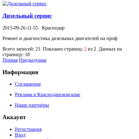
Дизельный сервис
2015-09-26-11-55
Краснодар
Ремонт и диагностика дизельных двигателей на проф
Всего записей: 23 Показано страниц:
2
из 2 Данных на
страницу: 18
Первая
Предыдущая
Информация
Соглашение
Реклама в Краснодарском крае
Наши партнёры
Аккаунт
Регистрация
Вход