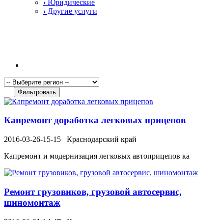
›
Юридические
›
Другие услуги
Капремонт доработка легковых прицепов
2016-03-26-15-15
Краснодарский край
Капремонт и модернизация легковых автоприцепов ка
Ремонт грузовиков, грузовой автосервис,
шиномонтаж